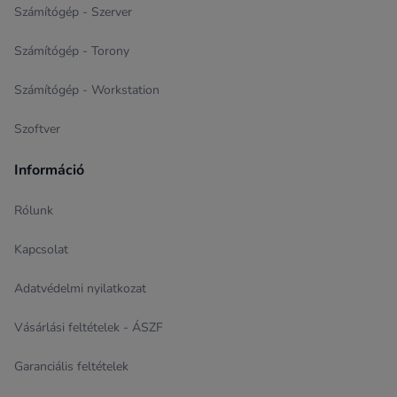
Számítógép - Szerver
Számítógép - Torony
Számítógép - Workstation
Szoftver
Információ
Rólunk
Kapcsolat
Adatvédelmi nyilatkozat
Vásárlási feltételek - ÁSZF
Garanciális feltételek