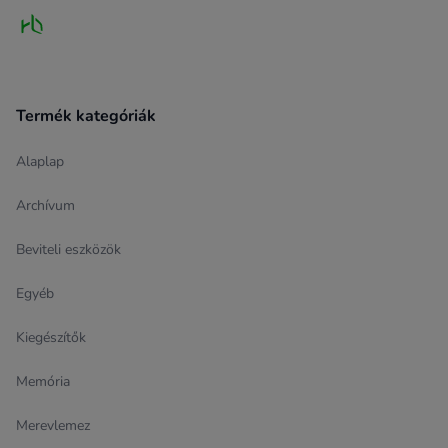
Termék kategóriák
Alaplap
Archívum
Beviteli eszközök
Egyéb
Kiegészítők
Memória
Merevlemez