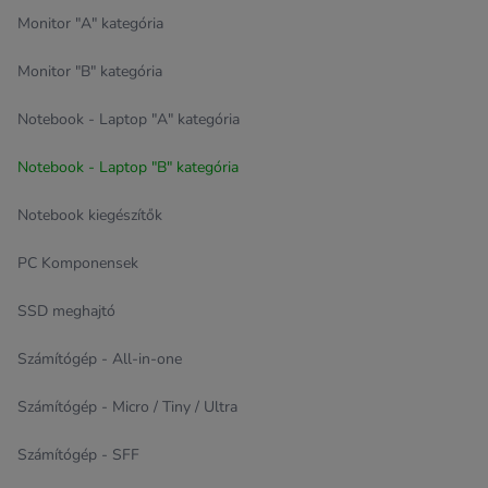
Monitor "A" kategória
Monitor "B" kategória
Notebook - Laptop "A" kategória
Notebook - Laptop "B" kategória
Notebook kiegészítők
PC Komponensek
SSD meghajtó
Számítógép - All-in-one
Számítógép - Micro / Tiny / Ultra
Számítógép - SFF