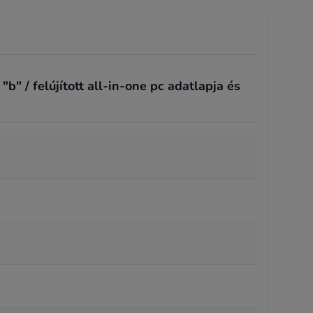
" / felújított all-in-one pc adatlapja és