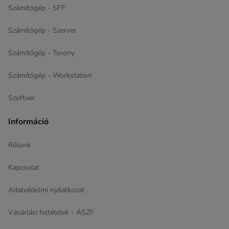
Számítógép - SFF
Számítógép - Szerver
Számítógép - Torony
Számítógép - Workstation
Szoftver
Információ
Rólunk
Kapcsolat
Adatvédelmi nyilatkozat
Vásárlási feltételek - ÁSZF