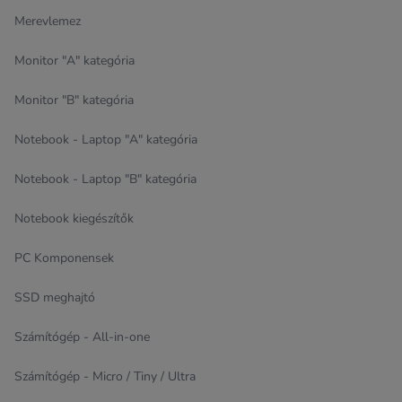
Merevlemez
Monitor "A" kategória
Monitor "B" kategória
Notebook - Laptop "A" kategória
Notebook - Laptop "B" kategória
Notebook kiegészítők
PC Komponensek
SSD meghajtó
Számítógép - All-in-one
Számítógép - Micro / Tiny / Ultra