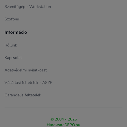
Számítógép - Workstation
Szoftver
Információ
Rólunk
Kapcsolat
Adatvédelmi nyilatkozat
Vásárlási feltételek - ÁSZF
Garanciális feltételek
© 2004 - 2026
HardwareDEPO.hu