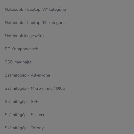
Notebook - Laptop "A" kategória
Notebook - Laptop "B" kategória
Notebook kiegészítők
PC Komponensek
SSD meghajtó
Számítógép - All-in-one
Számítógép - Micro / Tiny / Ultra
Számítógép - SFF
Számítógép - Szerver
Számítógép - Torony