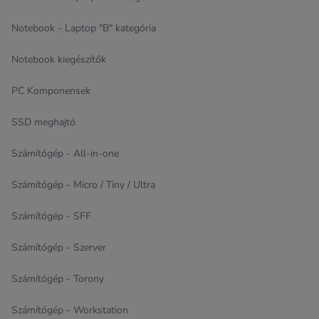
Notebook - Laptop "B" kategória
Notebook kiegészítők
PC Komponensek
SSD meghajtó
Számítógép - All-in-one
Számítógép - Micro / Tiny / Ultra
Számítógép - SFF
Számítógép - Szerver
Számítógép - Torony
Számítógép - Workstation