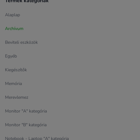
Termék kategóriák
Alaplap
Archívum
Beviteli eszközök
Egyéb
Kiegészítők
Memória
Merevlemez
Monitor "A" kategória
Monitor "B" kategória
Notebook - Laptop "A" kategória