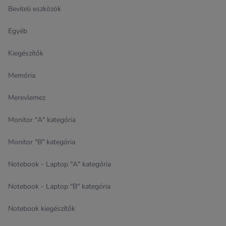
Beviteli eszközök
Egyéb
Kiegészítők
Memória
Merevlemez
Monitor "A" kategória
Monitor "B" kategória
Notebook - Laptop "A" kategória
Notebook - Laptop "B" kategória
Notebook kiegészítők