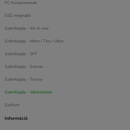
PC Komponensek
SSD meghajtó
Számítógép - All-in-one
Számítógép - Micro / Tiny / Ultra
Számítógép - SFF
Számítógép - Szerver
Számítógép - Torony
Számítógép - Workstation
Szoftver
Információ