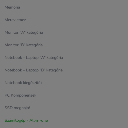
Memória
Merevlemez
Monitor "A" kategória
Monitor "B" kategória
Notebook - Laptop "A" kategória
Notebook - Laptop "B" kategória
Notebook kiegészítők
PC Komponensek
SSD meghajtó
Számítógép - All-in-one