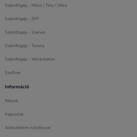
Számítógép - Micro / Tiny / Ultra
Számítógép - SFF
Számítógép - Szerver
Számítógép - Torony
Számítógép - Workstation
Szoftver
Információ
Rólunk
Kapcsolat
Adatvédelmi nyilatkozat