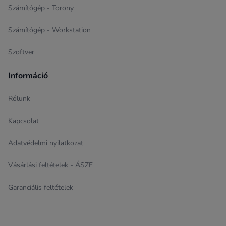
Számítógép - Torony
Számítógép - Workstation
Szoftver
Információ
Rólunk
Kapcsolat
Adatvédelmi nyilatkozat
Vásárlási feltételek - ÁSZF
Garanciális feltételek