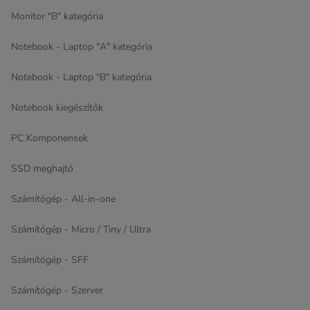
Monitor "B" kategória
Notebook - Laptop "A" kategória
Notebook - Laptop "B" kategória
Notebook kiegészítők
PC Komponensek
SSD meghajtó
Számítógép - All-in-one
Számítógép - Micro / Tiny / Ultra
Számítógép - SFF
Számítógép - Szerver