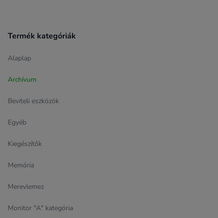
Termék kategóriák
Alaplap
Archívum
Beviteli eszközök
Egyéb
Kiegészítők
Memória
Merevlemez
Monitor "A" kategória