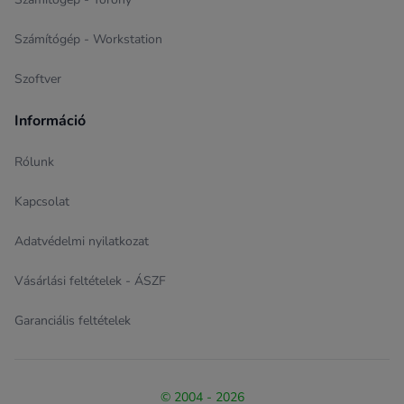
Számítógép - Workstation
Szoftver
Információ
Rólunk
Kapcsolat
Adatvédelmi nyilatkozat
Vásárlási feltételek - ÁSZF
Garanciális feltételek
© 2004 - 2026