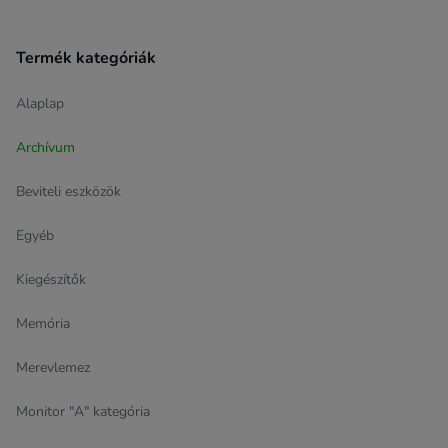
Termék kategóriák
Alaplap
Archívum
Beviteli eszközök
Egyéb
Kiegészítők
Memória
Merevlemez
Monitor "A" kategória