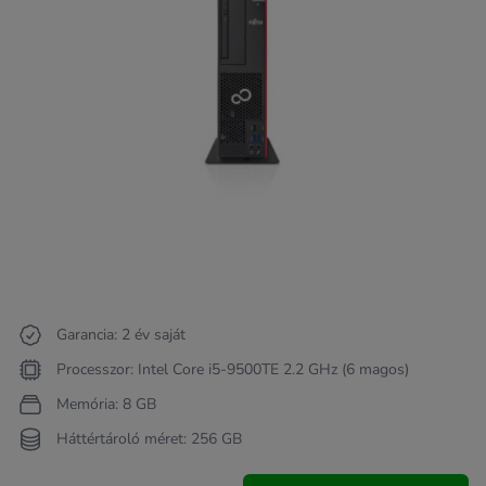
Garancia: 2 év saját
Processzor: Intel Core i5-9500TE 2.2 GHz (6 magos)
Memória: 8 GB
Háttértároló méret: 256 GB