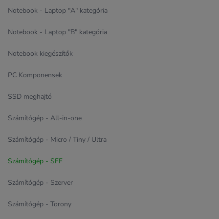
Notebook - Laptop "A" kategória
Notebook - Laptop "B" kategória
Notebook kiegészítők
PC Komponensek
SSD meghajtó
Számítógép - All-in-one
Számítógép - Micro / Tiny / Ultra
Számítógép - SFF
Számítógép - Szerver
Számítógép - Torony