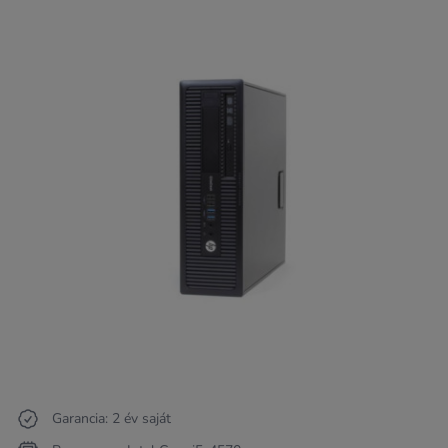
Garancia: 2 év saját