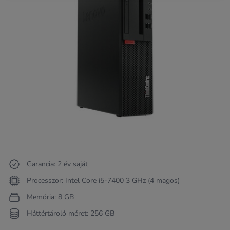
Garancia: 2 év saját
Processzor: Intel Core i5-7400 3 GHz (4 magos)
Memória: 8 GB
Háttértároló méret: 256 GB