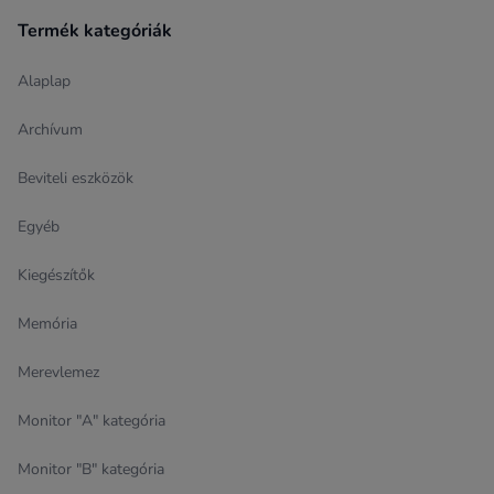
Termék kategóriák
Alaplap
Archívum
Beviteli eszközök
Egyéb
Kiegészítők
Memória
Merevlemez
Monitor "A" kategória
Monitor "B" kategória