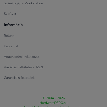
Számítógép - Workstation
Szoftver
Információ
Rólunk
Kapcsolat
Adatvédelmi nyilatkozat
Vásárlási feltételek - ÁSZF
Garanciális feltételek
© 2004 - 2026
HardwareDEPO.hu