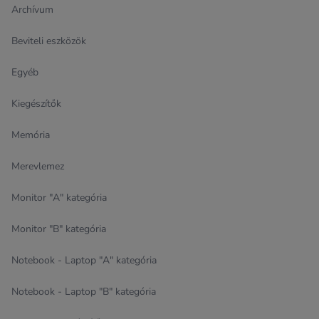
Archívum
Beviteli eszközök
Egyéb
Kiegészítők
Memória
Merevlemez
Monitor "A" kategória
Monitor "B" kategória
Notebook - Laptop "A" kategória
Notebook - Laptop "B" kategória