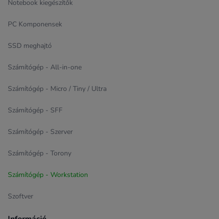
Notebook kiegészítők
PC Komponensek
SSD meghajtó
Számítógép - All-in-one
Számítógép - Micro / Tiny / Ultra
Számítógép - SFF
Számítógép - Szerver
Számítógép - Torony
Számítógép - Workstation
Szoftver