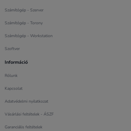
Számítógép - Szerver
Számítógép - Torony
Számítógép - Workstation
Szoftver
Információ
Rólunk
Kapcsolat
Adatvédelmi nyilatkozat
Vásárlási feltételek - ÁSZF
Garanciális feltételek