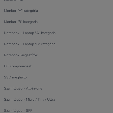
Monitor "A" kategória
Monitor "B" kategória
Notebook - Laptop "A" kategória
Notebook - Laptop "B" kategória
Notebook kiegészítők
PC Komponensek
SSD meghajtó
Számítógép - All-in-one
Számítógép - Micro / Tiny / Ultra
Számítógép - SFF