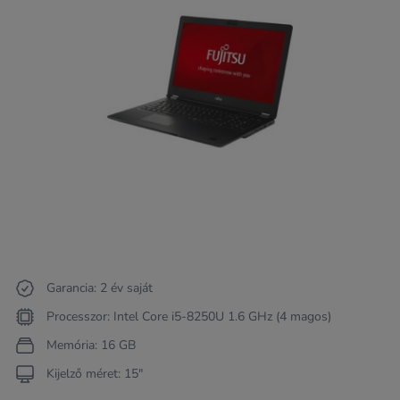
Garancia: 2 év saját
Processzor: Intel Core i5-8250U 1.6 GHz (4 magos)
Memória: 16 GB
Kijelző méret: 15"