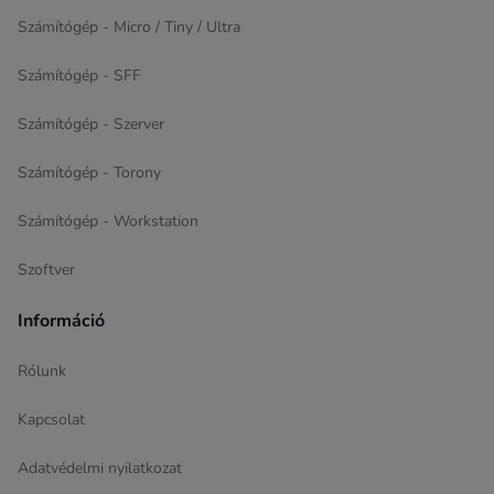
Számítógép - Micro / Tiny / Ultra
Számítógép - SFF
Számítógép - Szerver
Számítógép - Torony
Számítógép - Workstation
Szoftver
Információ
Rólunk
Kapcsolat
Adatvédelmi nyilatkozat