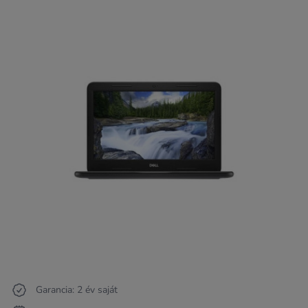
Garancia: 2 év saját