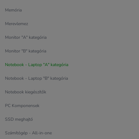
Memória
Merevlemez
Monitor "A" kategória
Monitor "B" kategória
Notebook - Laptop "A" kategória
Notebook - Laptop "B" kategória
Notebook kiegészítők
PC Komponensek
SSD meghajtó
Számítógép - All-in-one