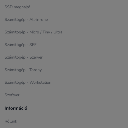
SSD meghajtó
Számítógép - All-in-one
Számítógép - Micro / Tiny / Ultra
Számítógép - SFF
Számítógép - Szerver
Számítógép - Torony
Számítógép - Workstation
Szoftver
Információ
Rólunk