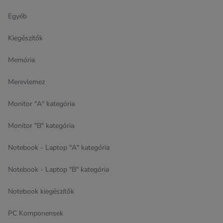
Egyéb
Kiegészítők
Memória
Merevlemez
Monitor "A" kategória
Monitor "B" kategória
Notebook - Laptop "A" kategória
Notebook - Laptop "B" kategória
Notebook kiegészítők
PC Komponensek