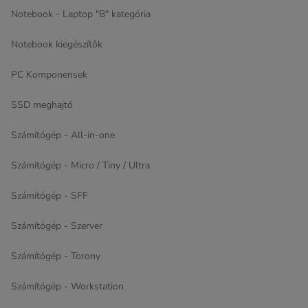
Notebook - Laptop "B" kategória
Notebook kiegészítők
PC Komponensek
SSD meghajtó
Számítógép - All-in-one
Számítógép - Micro / Tiny / Ultra
Számítógép - SFF
Számítógép - Szerver
Számítógép - Torony
Számítógép - Workstation