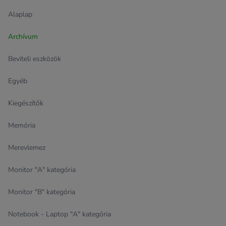
Alaplap
Archívum
Beviteli eszközök
Egyéb
Kiegészítők
Memória
Merevlemez
Monitor "A" kategória
Monitor "B" kategória
Notebook - Laptop "A" kategória