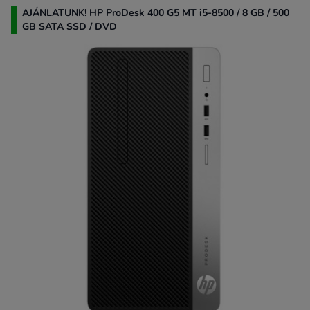
AJÁNLATUNK! HP ProDesk 400 G5 MT i5-8500 / 8 GB / 500
GB SATA SSD / DVD