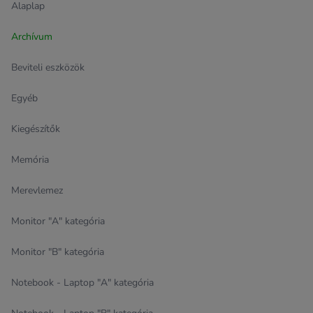
Alaplap
Archívum
Beviteli eszközök
Egyéb
Kiegészítők
Memória
Merevlemez
Monitor "A" kategória
Monitor "B" kategória
Notebook - Laptop "A" kategória