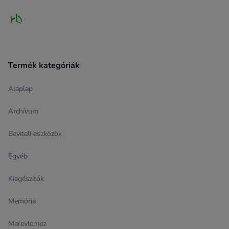
Termék kategóriák
Alaplap
Archívum
Beviteli eszközök
Egyéb
Kiegészítők
Memória
Merevlemez