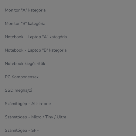
Monitor "A" kategória
Monitor "B" kategória
Notebook - Laptop "A" kategória
Notebook - Laptop "B" kategória
Notebook kiegészítők
PC Komponensek
SSD meghajtó
Számítógép - All-in-one
Számítógép - Micro / Tiny / Ultra
Számítógép - SFF