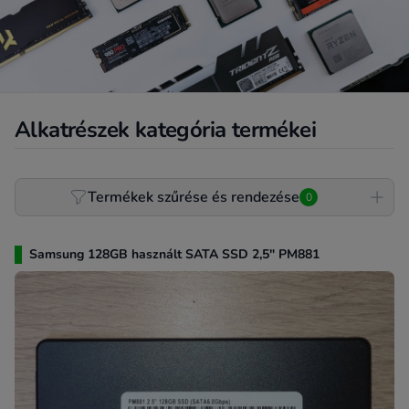
Alkatrészek kategória termékei
Product filter
Termékek szűrése és rendezése
0
Samsung 128GB használt SATA SSD 2,5" PM881