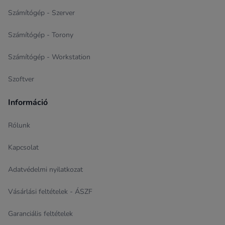
Számítógép - Szerver
Számítógép - Torony
Számítógép - Workstation
Szoftver
Információ
Rólunk
Kapcsolat
Adatvédelmi nyilatkozat
Vásárlási feltételek - ÁSZF
Garanciális feltételek