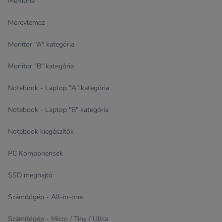
Memória
Merevlemez
Monitor "A" kategória
Monitor "B" kategória
Notebook - Laptop "A" kategória
Notebook - Laptop "B" kategória
Notebook kiegészítők
PC Komponensek
SSD meghajtó
Számítógép - All-in-one
Számítógép - Micro / Tiny / Ultra