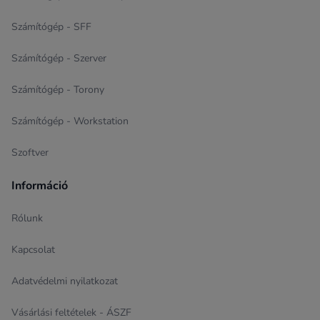
Számítógép - SFF
Számítógép - Szerver
Számítógép - Torony
Számítógép - Workstation
Szoftver
Információ
Rólunk
Kapcsolat
Adatvédelmi nyilatkozat
Vásárlási feltételek - ÁSZF