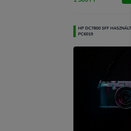
HP DC7800 SFF HASZNÁL
PC6019