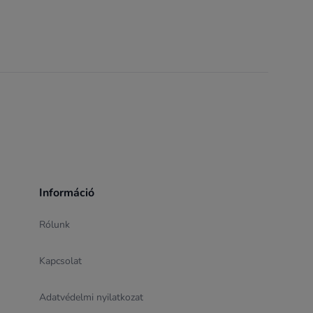
Információ
Rólunk
Kapcsolat
Adatvédelmi nyilatkozat