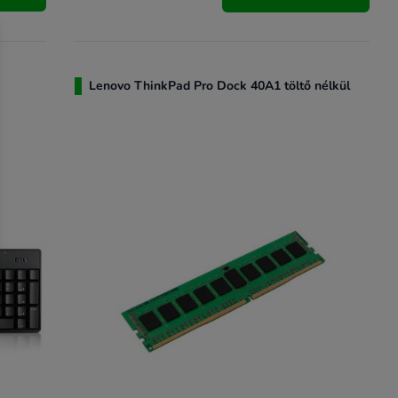
Lenovo ThinkPad Pro Dock 40A1 töltő nélkül