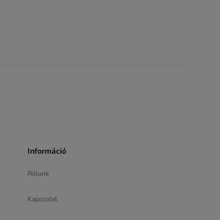
Információ
Rólunk
Kapcsolat