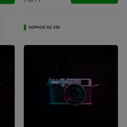
SOPHOS SG 230