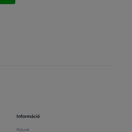
Információ
Rólunk