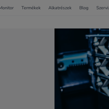
Monitor
Termékek
Alkatrészek
Blog
Szervi