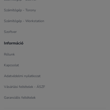
Számítógép - Torony
Számítógép - Workstation
Szoftver
Információ
Rólunk
Kapcsolat
Adatvédelmi nyilatkozat
Vásárlási feltételek - ÁSZF
Garanciális feltételek