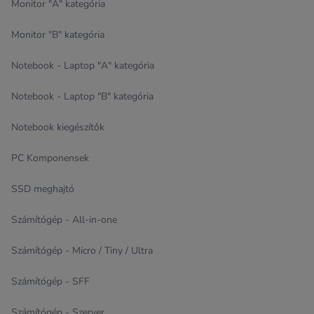
Monitor "A" kategória
Monitor "B" kategória
Notebook - Laptop "A" kategória
Notebook - Laptop "B" kategória
Notebook kiegészítők
PC Komponensek
SSD meghajtó
Számítógép - All-in-one
Számítógép - Micro / Tiny / Ultra
Számítógép - SFF
Számítógép - Szerver