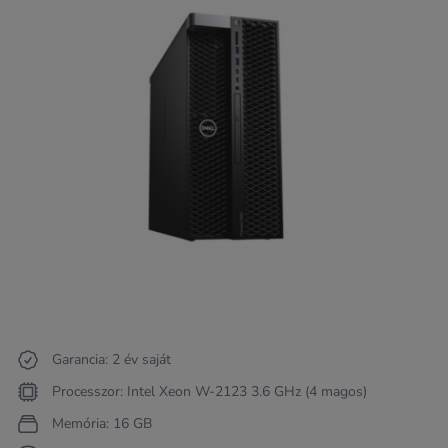
Garancia: 2 év saját
Processzor: Intel Xeon W-2123 3.6 GHz (4 magos)
Memória: 16 GB