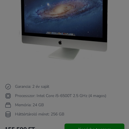
Garancia: 2 év saját
Processzor: Intel Core i5-6500T 2.5 GHz (4 magos)
Memória: 24 GB
Háttértároló méret: 256 GB