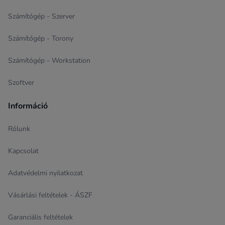
Számítógép - Szerver
Számítógép - Torony
Számítógép - Workstation
Szoftver
Információ
Rólunk
Kapcsolat
Adatvédelmi nyilatkozat
Vásárlási feltételek - ÁSZF
Garanciális feltételek