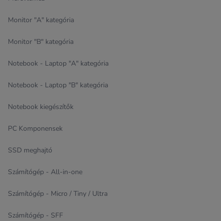
Monitor "A" kategória
Monitor "B" kategória
Notebook - Laptop "A" kategória
Notebook - Laptop "B" kategória
Notebook kiegészítők
PC Komponensek
SSD meghajtó
Számítógép - All-in-one
Számítógép - Micro / Tiny / Ultra
Számítógép - SFF