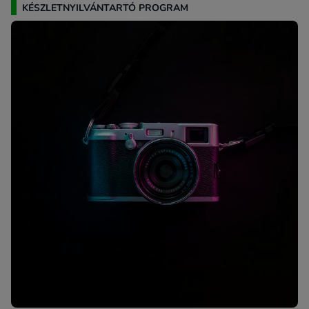
KÉSZLETNYILVÁNTARTÓ PROGRAM