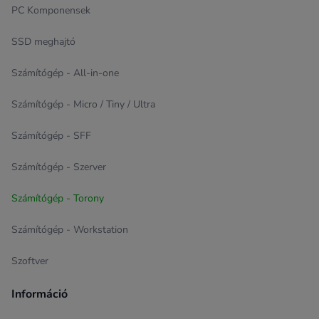
PC Komponensek
SSD meghajtó
Számítógép - All-in-one
Számítógép - Micro / Tiny / Ultra
Számítógép - SFF
Számítógép - Szerver
Számítógép - Torony
Számítógép - Workstation
Szoftver
Információ