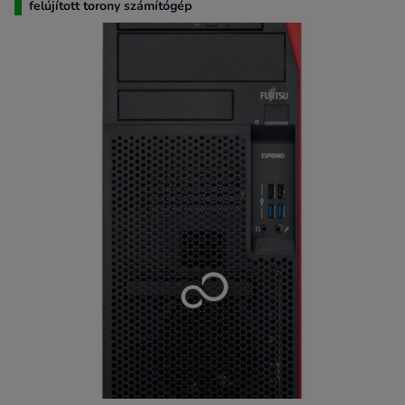
felújított torony számítógép