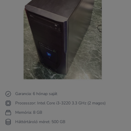
Garancia: 6 hónap saját
Processzor: Intel Core i3-3220 3.3 GHz (2 magos)
Memória: 8 GB
Háttértároló méret: 500 GB