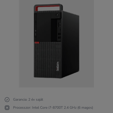
Garancia: 2 év saját
Processzor: Intel Core i7-8700T 2.4 GHz (6 magos)