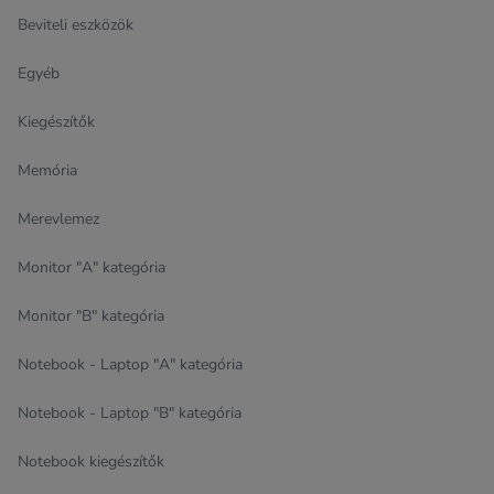
Beviteli eszközök
Egyéb
Kiegészítők
Memória
Merevlemez
Monitor "A" kategória
Monitor "B" kategória
Notebook - Laptop "A" kategória
Notebook - Laptop "B" kategória
Notebook kiegészítők