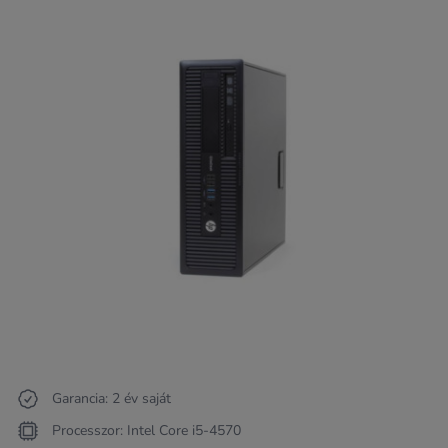
Garancia: 2 év saját
Processzor: Intel Core i5-4570