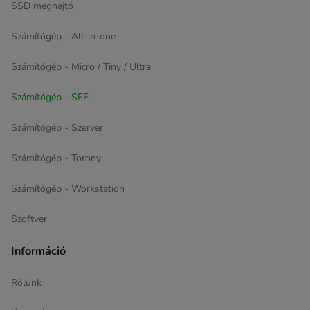
SSD meghajtó
Számítógép - All-in-one
Számítógép - Micro / Tiny / Ultra
Számítógép - SFF
Számítógép - Szerver
Számítógép - Torony
Számítógép - Workstation
Szoftver
Információ
Rólunk