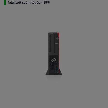
felújított számítógép - SFF