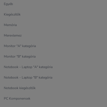
Egyéb
Kiegészítők
Memória
Merevlemez
Monitor "A" kategória
Monitor "B" kategória
Notebook - Laptop "A" kategória
Notebook - Laptop "B" kategória
Notebook kiegészítők
PC Komponensek