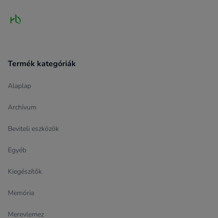
Termék kategóriák
Alaplap
Archívum
Beviteli eszközök
Egyéb
Kiegészítők
Memória
Merevlemez