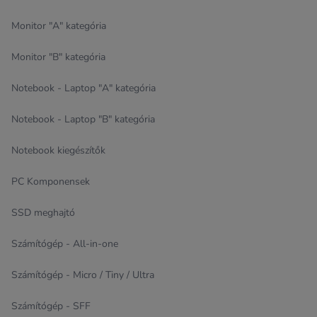
Monitor "A" kategória
Monitor "B" kategória
Notebook - Laptop "A" kategória
Notebook - Laptop "B" kategória
Notebook kiegészítők
PC Komponensek
SSD meghajtó
Számítógép - All-in-one
Számítógép - Micro / Tiny / Ultra
Számítógép - SFF