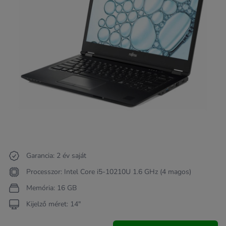
Garancia: 2 év saját
Processzor: Intel Core i5-10210U 1.6 GHz (4 magos)
Memória: 16 GB
Kijelző méret: 14"