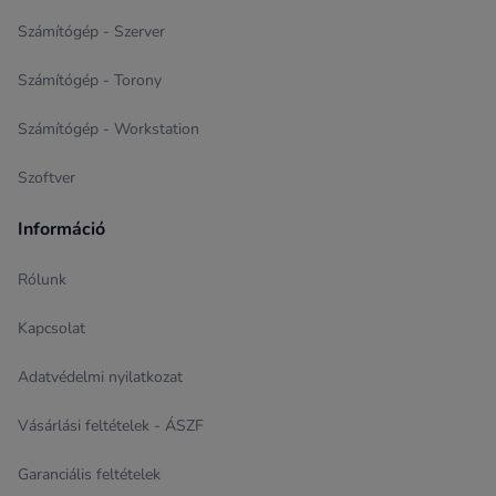
Számítógép - Szerver
Számítógép - Torony
Számítógép - Workstation
Szoftver
Információ
Rólunk
Kapcsolat
Adatvédelmi nyilatkozat
Vásárlási feltételek - ÁSZF
Garanciális feltételek