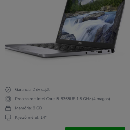
Garancia: 2 év saját
Processzor: Intel Core i5-8365UE 1.6 GHz (4 magos)
Memória: 8 GB
Kijelző méret: 14"