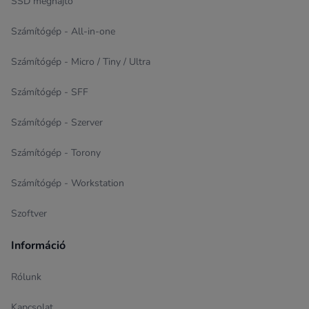
SSD meghajtó
Számítógép - All-in-one
Számítógép - Micro / Tiny / Ultra
Számítógép - SFF
Számítógép - Szerver
Számítógép - Torony
Számítógép - Workstation
Szoftver
Információ
Rólunk
Kapcsolat