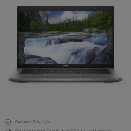
Garancia: 2 év saját