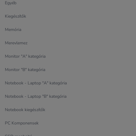
Egyéb
Kiegészítők
Memória
Merevlemez
Monitor "A" kategória
Monitor "B" kategória
Notebook - Laptop "A" kategória
Notebook - Laptop "B" kategória
Notebook kiegészítők
PC Komponensek