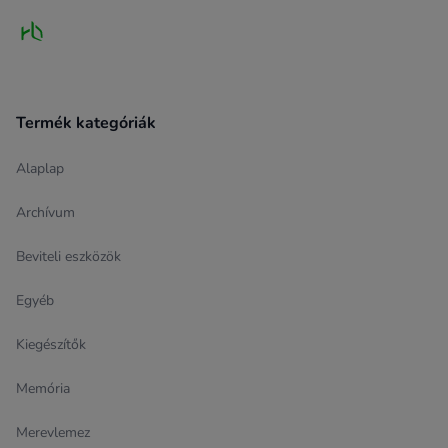
Termék kategóriák
Alaplap
Archívum
Beviteli eszközök
Egyéb
Kiegészítők
Memória
Merevlemez