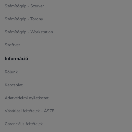
Számítógép - Szerver
Számítógép - Torony
Számítógép - Workstation
Szoftver
Információ
Rólunk
Kapcsolat
Adatvédelmi nyilatkozat
Vásárlási feltételek - ÁSZF
Garanciális feltételek