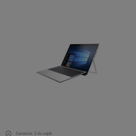
Garancia: 2 év saját