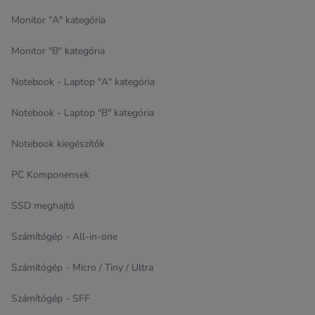
Monitor "A" kategória
Monitor "B" kategória
Notebook - Laptop "A" kategória
Notebook - Laptop "B" kategória
Notebook kiegészítők
PC Komponensek
SSD meghajtó
Számítógép - All-in-one
Számítógép - Micro / Tiny / Ultra
Számítógép - SFF