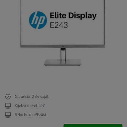
Garancia: 2 év saját
Kijelző méret: 24"
Szín: Fekete/Ezüst