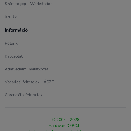
Számítógép - Workstation
Szoftver
Információ
Rólunk
Kapcsolat
Adatvédelmi nyilatkozat
Vásárlási feltételek - ÁSZF
Garanciális feltételek
© 2004 - 2026
HardwareDEPO.hu