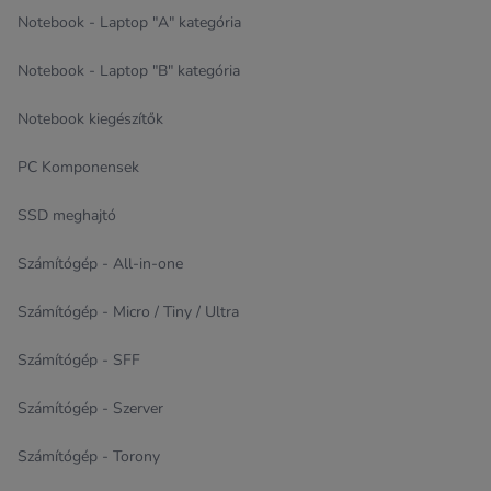
Notebook - Laptop "A" kategória
Notebook - Laptop "B" kategória
Notebook kiegészítők
PC Komponensek
SSD meghajtó
Számítógép - All-in-one
Számítógép - Micro / Tiny / Ultra
Számítógép - SFF
Számítógép - Szerver
Számítógép - Torony