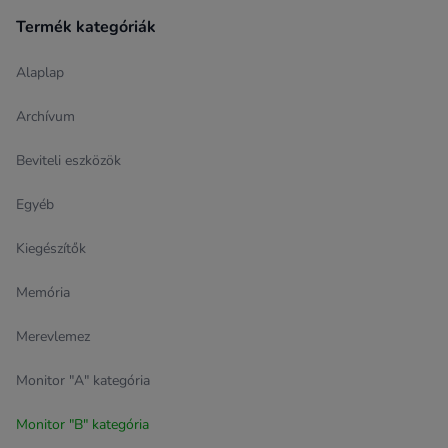
Termék kategóriák
Alaplap
Archívum
Beviteli eszközök
Egyéb
Kiegészítők
Memória
Merevlemez
Monitor "A" kategória
Monitor "B" kategória