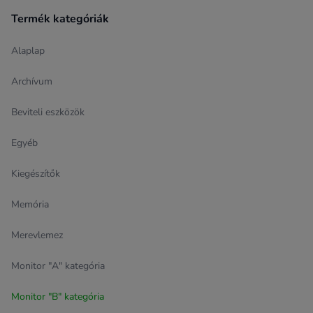
Termék kategóriák
Alaplap
Archívum
Beviteli eszközök
Egyéb
Kiegészítők
Memória
Merevlemez
Monitor "A" kategória
Monitor "B" kategória