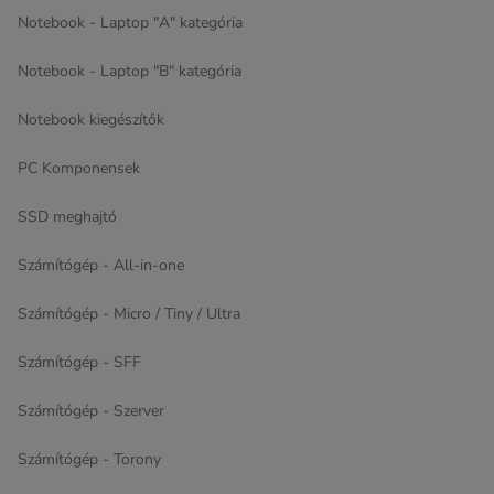
Notebook - Laptop "A" kategória
Notebook - Laptop "B" kategória
Notebook kiegészítők
PC Komponensek
SSD meghajtó
Számítógép - All-in-one
Számítógép - Micro / Tiny / Ultra
Számítógép - SFF
Számítógép - Szerver
Számítógép - Torony