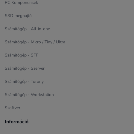
PC Komponensek
SSD meghajtó
Számítógép - All-in-one
Számítógép - Micro / Tiny / Ultra
Számítógép - SFF
Számítógép - Szerver
Számítógép - Torony
Számítógép - Workstation
Szoftver
Információ