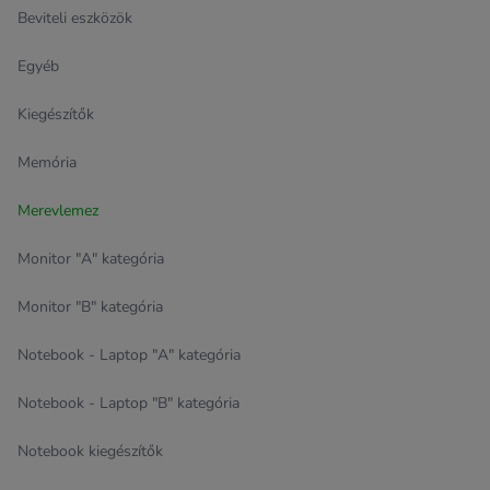
Beviteli eszközök
Egyéb
Kiegészítők
Memória
Merevlemez
Monitor "A" kategória
Monitor "B" kategória
Notebook - Laptop "A" kategória
Notebook - Laptop "B" kategória
Notebook kiegészítők