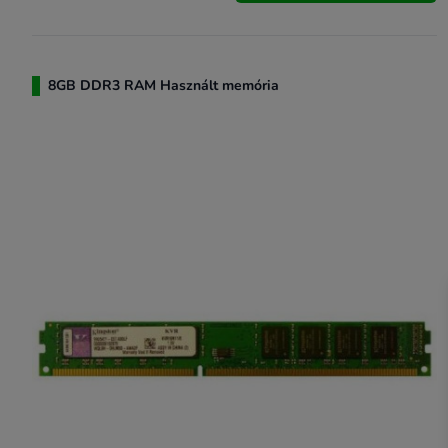
8GB DDR3 RAM Használt memória