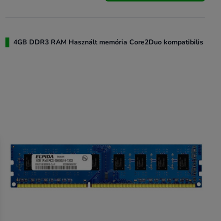
4GB DDR3 RAM Használt memória Core2Duo kompatibilis