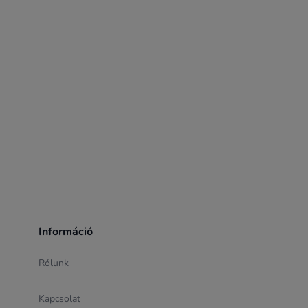
Információ
Rólunk
Kapcsolat