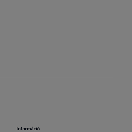
Információ