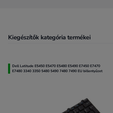
Kiegészítők kategória termékei
Dell Latitude E5450 E5470 E5480 E5490 E7450 E7470
E7480 3340 3350 5480 5490 7480 7490 EU billentyűzet