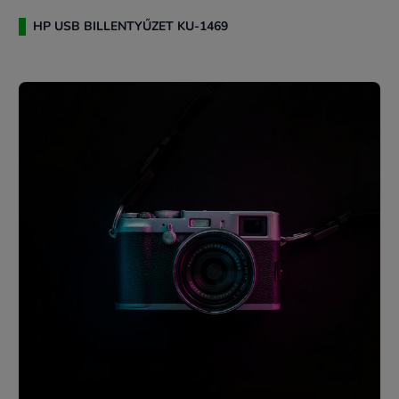
HP USB BILLENTYŰZET KU-1469