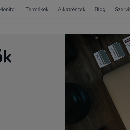
Monitor
Termékek
Alkatrészek
Blog
Szervi
ők