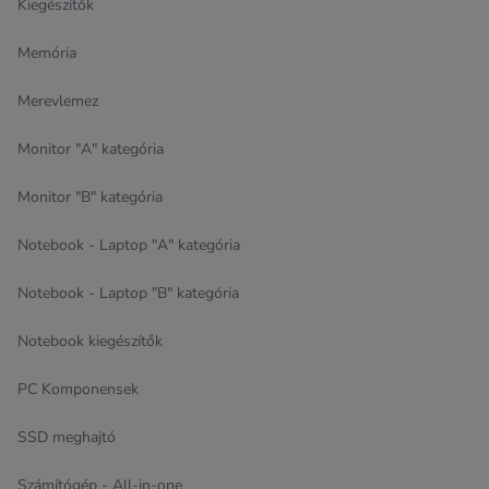
Kiegészítők
Memória
Merevlemez
Monitor "A" kategória
Monitor "B" kategória
Notebook - Laptop "A" kategória
Notebook - Laptop "B" kategória
Notebook kiegészítők
PC Komponensek
SSD meghajtó
Számítógép - All-in-one