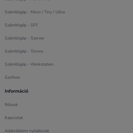
Számítógép - Micro / Tiny / Ultra
Számítógép - SFF
Számítógép - Szerver
Számítógép - Torony
Számítógép - Workstation
Szoftver
Információ
Rólunk
Kapcsolat
Adatvédelmi nyilatkozat